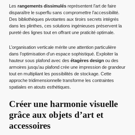
Les
rangements dissimulés
représentent l’art de faire
disparaître le superflu sans compromettre l’accessibilité.
Des bibliothèques pivotantes aux tiroirs secrets intégrés
dans les plinthes, ces solutions ingénieuses préservent la
pureté des lignes tout en offrant une praticité optimale.
L’organisation verticale mérite une attention particulière
dans l’optimisation d’un espace sophistiqué. Exploiter la
hauteur sous plafond avec des
étagères design
ou des
armoires jusqu’au plafond crée une impression de grandeur
tout en multipliant les possibilités de stockage. Cette
approche tridimensionnelle transforme les contraintes
spatiales en atouts esthétiques.
Créer une harmonie visuelle
grâce aux objets d’art et
accessoires