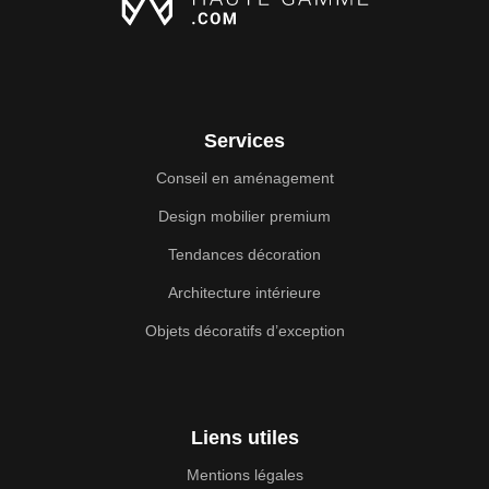
Services
Conseil en aménagement
Design mobilier premium
Tendances décoration
Architecture intérieure
Objets décoratifs d’exception
Liens utiles
Mentions légales