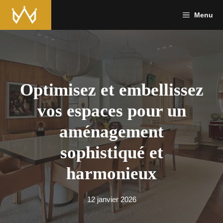
Menu
Optimisez et embellissez
vos espaces pour un
aménagement
sophistiqué et
harmonieux
12 janvier 2026