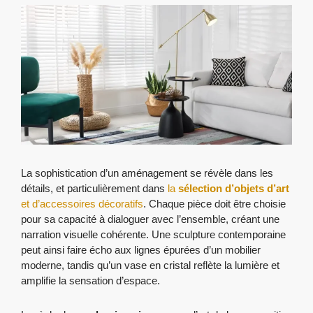
La sophistication d’un aménagement se révèle dans les
détails, et particulièrement dans
la
sélection d’objets d’art
et d’accessoires décoratifs
. Chaque pièce doit être choisie
pour sa capacité à dialoguer avec l’ensemble, créant une
narration visuelle cohérente. Une sculpture contemporaine
peut ainsi faire écho aux lignes épurées d’un mobilier
moderne, tandis qu’un vase en cristal reflète la lumière et
amplifie la sensation d’espace.