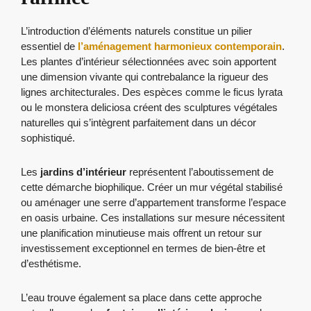
L’introduction d’éléments naturels constitue un pilier
essentiel de
l’aménagement harmonieux contemporain
.
Les plantes d’intérieur sélectionnées avec soin apportent
une dimension vivante qui contrebalance la rigueur des
lignes architecturales. Des espèces comme le ficus lyrata
ou le monstera deliciosa créent des sculptures végétales
naturelles qui s’intègrent parfaitement dans un décor
sophistiqué.
Les
jardins d’intérieur
représentent l’aboutissement de
cette démarche biophilique. Créer un mur végétal stabilisé
ou aménager une serre d’appartement transforme l’espace
en oasis urbaine. Ces installations sur mesure nécessitent
une planification minutieuse mais offrent un retour sur
investissement exceptionnel en termes de bien-être et
d’esthétisme.
L’eau trouve également sa place dans cette approche