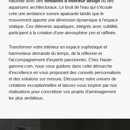
naturelle avec des
fontaines d’intérieur design
ou des
aquariums architecturaux. Le bruit de l’eau qui s’écoule
crée une ambiance sonore apaisante tandis que le
mouvement apporte une dimension dynamique à l’espace
statique. Ces éléments aquatiques, intégrés avec subtilité,
participent à la création d’une atmosphère zen et raffinée.
Transformer votre intérieur en espace sophistiqué et
harmonieux demande du temps, de la réflexion et
l’accompagnement d’experts passionnés. Chez Haute-
gamme.com, nous vous guidons dans cette démarche
d’excellence en vous proposant des conseils personnalisés
et des solutions sur mesure. Découvrez notre univers de
créations exceptionnelles et laissez-vous inspirer par nos
réalisations pour concrétiser vos projets d’aménagement
les plus ambitieux.