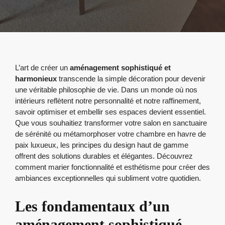
L’art de créer un
aménagement sophistiqué et
harmonieux
transcende la simple décoration pour devenir
une véritable philosophie de vie. Dans un monde où nos
intérieurs reflètent notre personnalité et notre raffinement,
savoir optimiser et embellir ses espaces devient essentiel.
Que vous souhaitiez transformer votre salon en sanctuaire
de sérénité ou métamorphoser votre chambre en havre de
paix luxueux, les principes du design haut de gamme
offrent des solutions durables et élégantes. Découvrez
comment marier fonctionnalité et esthétisme pour créer des
ambiances exceptionnelles qui subliment votre quotidien.
Les fondamentaux d’un
aménagement sophistiqué