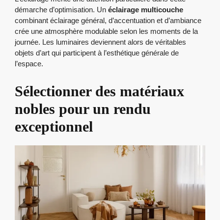
démarche d’optimisation. Un
éclairage multicouche
combinant éclairage général, d’accentuation et d’ambiance
crée une atmosphère modulable selon les moments de la
journée. Les luminaires deviennent alors de véritables
objets d’art qui participent à l’esthétique générale de
l’espace.
Sélectionner des matériaux
nobles pour un rendu
exceptionnel