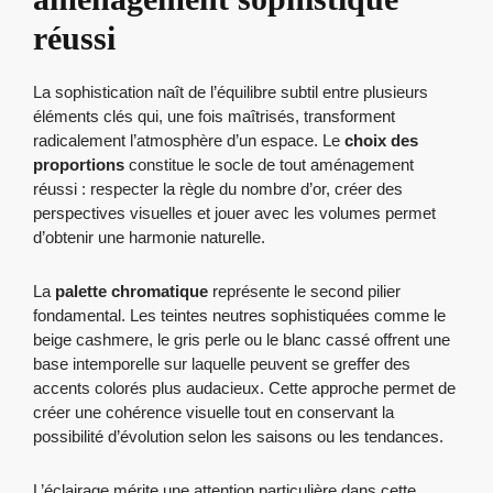
réussi
La sophistication naît de l’équilibre subtil entre plusieurs
éléments clés qui, une fois maîtrisés, transforment
radicalement l’atmosphère d’un espace. Le
choix des
proportions
constitue le socle de tout aménagement
réussi : respecter la règle du nombre d’or, créer des
perspectives visuelles et jouer avec les volumes permet
d’obtenir une harmonie naturelle.
La
palette chromatique
représente le second pilier
fondamental. Les teintes neutres sophistiquées comme le
beige cashmere, le gris perle ou le blanc cassé offrent une
base intemporelle sur laquelle peuvent se greffer des
accents colorés plus audacieux. Cette approche permet de
créer une cohérence visuelle tout en conservant la
possibilité d’évolution selon les saisons ou les tendances.
L’éclairage mérite une attention particulière dans cette