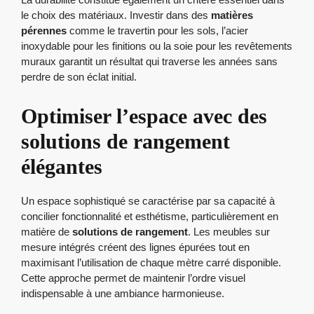
le choix des matériaux. Investir dans des
matières
pérennes
comme le travertin pour les sols, l’acier
inoxydable pour les finitions ou la soie pour les revêtements
muraux garantit un résultat qui traverse les années sans
perdre de son éclat initial.
Optimiser l’espace avec des
solutions de rangement
élégantes
Un espace sophistiqué se caractérise par sa capacité à
concilier fonctionnalité et esthétisme, particulièrement en
matière de
solutions de rangement
. Les meubles sur
mesure intégrés créent des lignes épurées tout en
maximisant l’utilisation de chaque mètre carré disponible.
Cette approche permet de maintenir l’ordre visuel
indispensable à une ambiance harmonieuse.