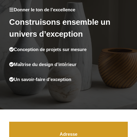
Donner le ton de l’excellence
Construisons ensemble un
univers d’exception
Conception de projets sur mesure
Maîtrise du design d’intérieur
Un savoir-faire d’exception
Adresse